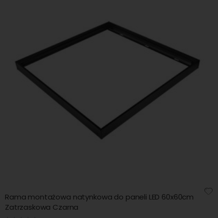
Rama montażowa natynkowa do paneli LED 60x60cm
Zatrzaskowa Czarna