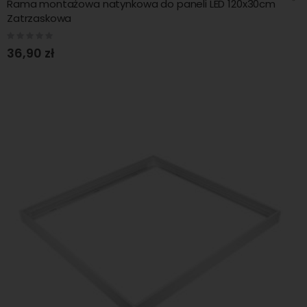
Rama montażowa natynkowa do paneli LED 120x30cm
Zatrzaskowa
Rating:
0%
36,90 zł