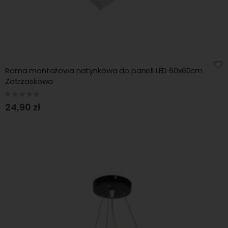
Rama montażowa natynkowa do paneli LED 60x60cm
Zatrzaskowa
Rating:
0%
24,90 zł