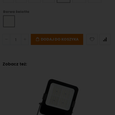
Barwa światła
DODAJ DO KOSZYKA
Zobacz też: