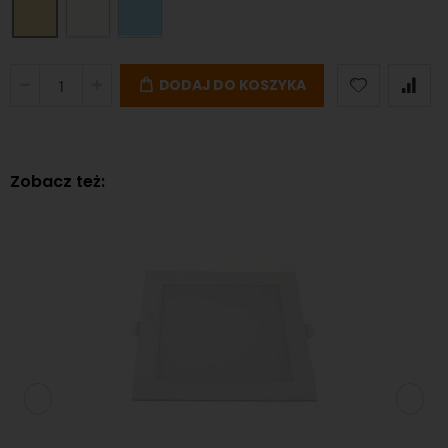
DODAJ DO KOSZYKA
Zobacz też: