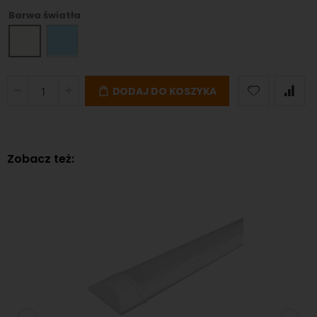
Barwa światła
DODAJ DO KOSZYKA
Zobacz też: