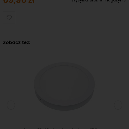
Zobacz też: