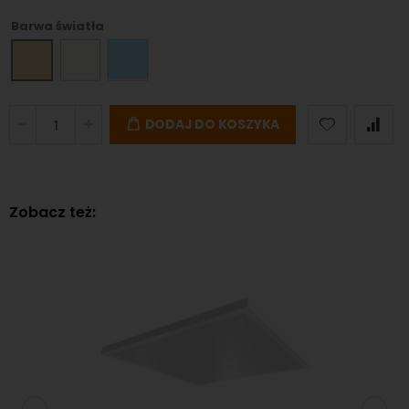
Barwa światła
DODAJ DO KOSZYKA
Zobacz też: