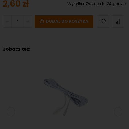
2,60 zł
Wysyłka:
Zwykle do 24 godzin
DODAJ DO KOSZYKA
Zobacz też: