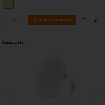
DODAJ DO KOSZYKA
Zobacz też: